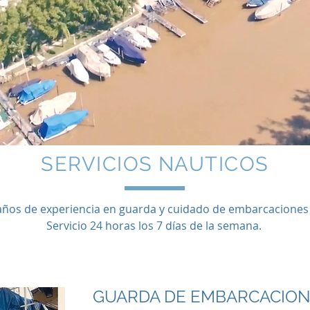
SERVICIOS NAUTICOS
años de experiencia en guarda y cuidado de embarcaciones 
Servicio 24 horas los 7 días de la semana.
GUARDA DE EMBARCACION