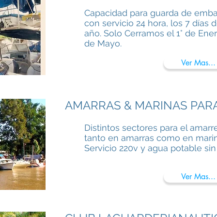
Capacidad para guarda de embar
con servicio 24 hora, los 7 días 
año. Solo Cerramos el 1° de Ener
de Mayo.
Ver Mas...
AMARRAS & MARINAS PAR
Distintos sectores para el amar
tanto en amarras como en marin
Servicio 220v y agua potable sin
Ver Mas...