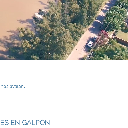
nos avalan.
ES EN GALPÓN