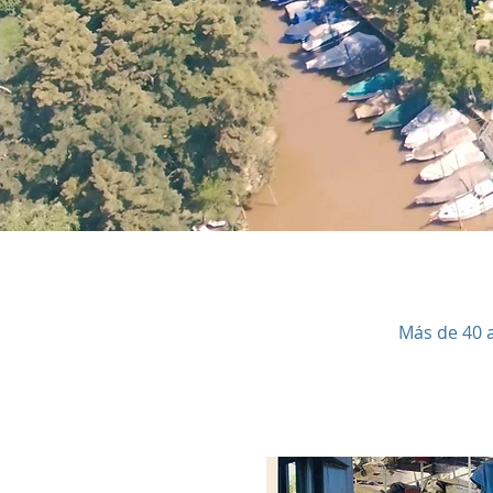
Más de 40 