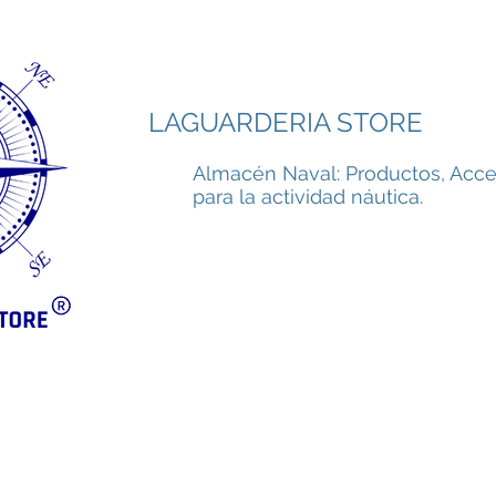
LAGUARDERIA STORE
Almacén Naval: Productos, Acce
para la actividad náutica.