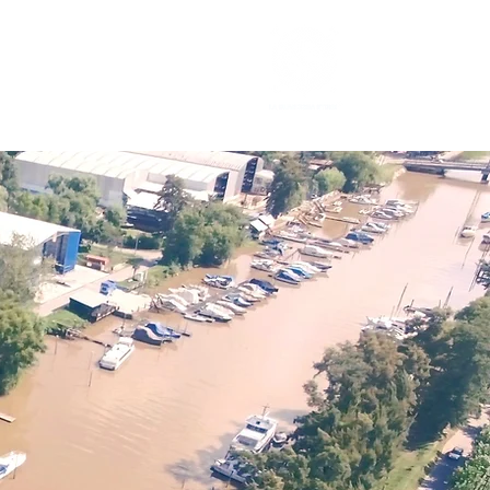
Precios
Contacto