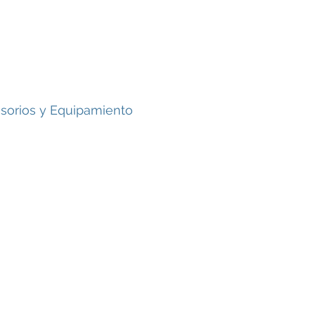
sorios y Equipamiento