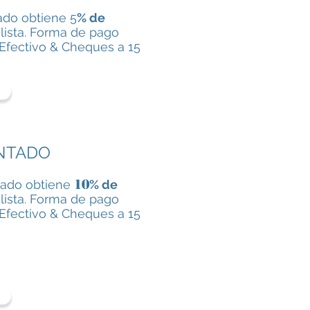
do obtiene 5
% de
lista. Forma de pago
Efectivo & Cheques a 15
ANTADO
10
tado obtiene
% de
lista. Forma de pago
Efectivo & Cheques a 15