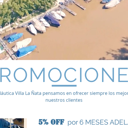
ROMOCION
áutica Villa La Ñata pensamos en ofrecer siempre los mejor
nuestros clientes
5% OFF
por 6 MESES ADE