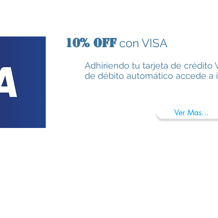
10% OFF
con VISA
Adhiriendo tu tarjeta de crédito 
de débito automático accede a i
Ver Mas...