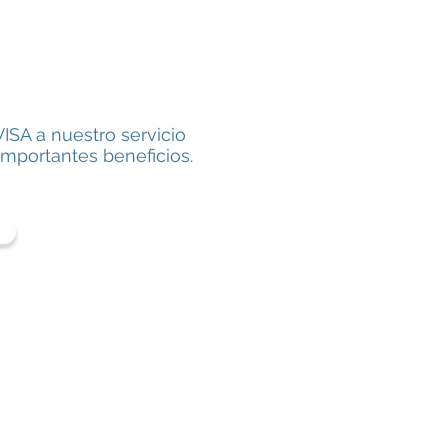
VISA a nuestro servicio
mportantes beneficios.