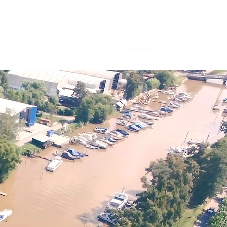
Precios
Contacto