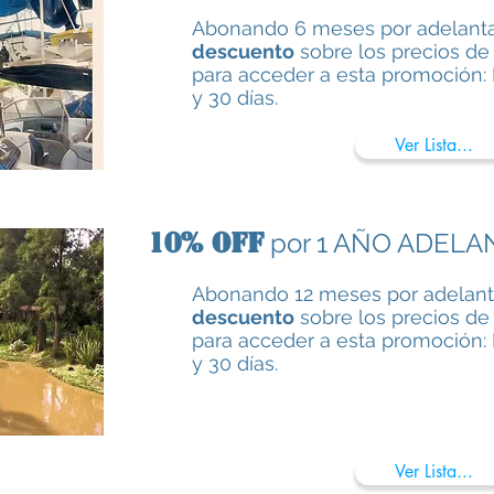
Abonando 6 meses por adelanta
descuento
sobre los precios de 
para acceder a esta promoción: 
y 30 días.
Ver Lista...
10% OFF
por 1 AÑO ADEL
Abonando 12 meses por adelan
descuento
sobre los precios de 
para acceder a esta promoción: 
y 30 días.
Ver Lista...