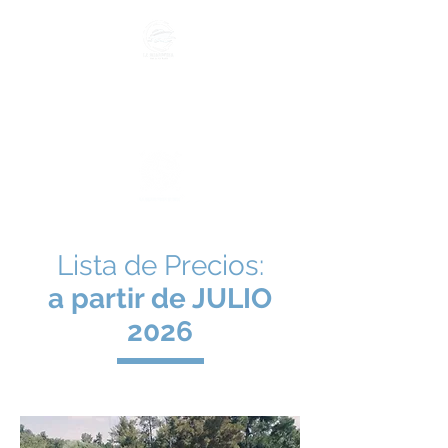
GUARDERIA NAUTICA
VILLA LA ÑATA
Lista de Precios:
a partir de JULIO
2026