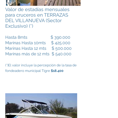
Valor de estadías mensuales
para cruceros en TERRAZAS
DEL VILLANUEVA (Sector
Exclusivo) (*)
Hasta 8mts $ 390.000
Marinas Hasta 10mts $ 425.000
Marinas Hasta 12 mts $ 500.000
Marinas más de 12 mts $ 540.000
(*)El valor incluye la percepción de la tasa de
fondeadero municipal Tigre
$18.400