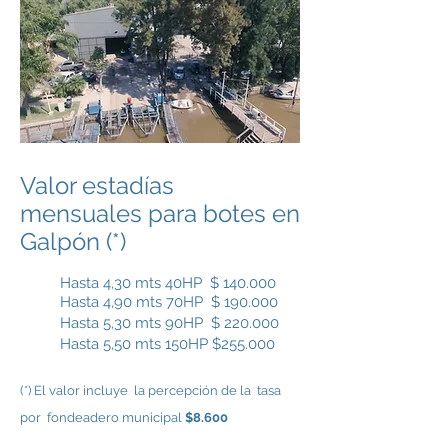
Valor estadías
mensuales para botes en
Galpón (*)
Hasta 4,30 mts 40HP $ 140.000
Hasta 4,90 mts 70HP $ 190.000
Hasta 5,30 mts 90HP $ 220.000
Hasta 5,50 mts 150HP $255.000
(*) El valor incluye la percepción de la tasa
por fondeadero municipal
$8.600