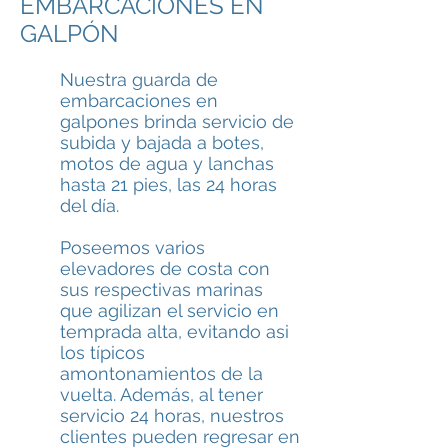
EMBARCACIONES EN
GALPÓN
Nuestra guarda de
embarcaciones en
galpones brinda servicio de
subida y bajada a botes,
motos de agua y lanchas
hasta 21 pies, las 24 horas
del día.
Poseemos varios
elevadores de costa con
sus respectivas marinas
que agilizan el servicio en
temprada alta, evitando asi
los típicos
amontonamientos de la
vuelta. Además, al tener
servicio 24 horas, nuestros
clientes pueden regresar en