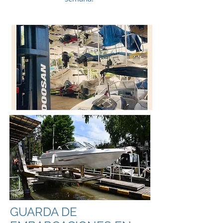
GUARDA DE