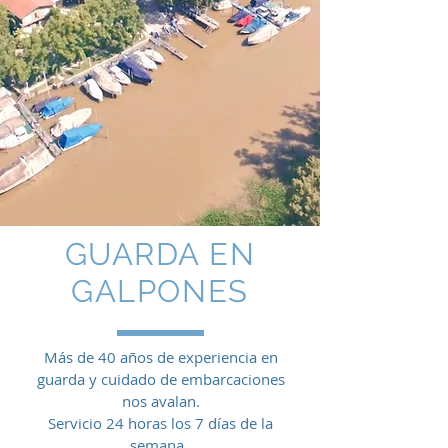
GUARDA EN
GALPONES
Más de 40 años de experiencia en
guarda y cuidado de embarcaciones
nos avalan.
Servicio 24 horas los 7 días de la
semana.